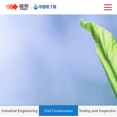
Industrial Engineering
Civil Construction
Testing and Inspection