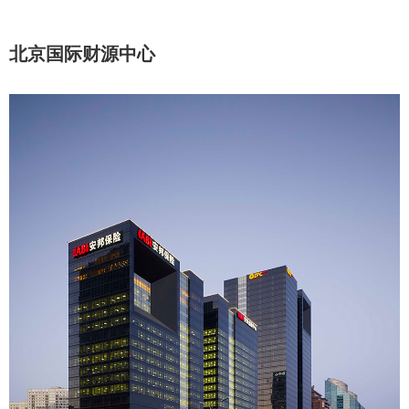
北京国际财源中心