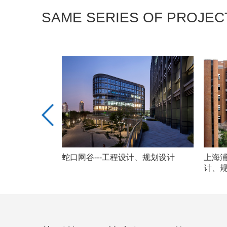
SAME SERIES OF PROJEC
计、规划设计
蛇口网谷---工程设计、规划设计
上海浦
计、