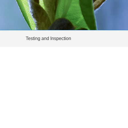
Testing and Inspection