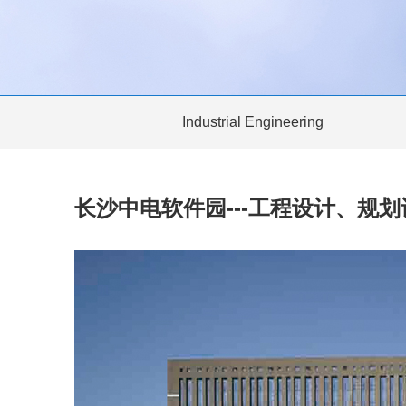
Industrial Engineering
长沙中电软件园---工程设计、规划