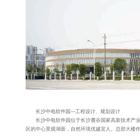
长沙中电软件园---工程设计、规划设计
长沙中电软件园位于长沙麓谷国家高新技术产业开
区的中心景观湖面，自然环境优越宜人。总部大楼