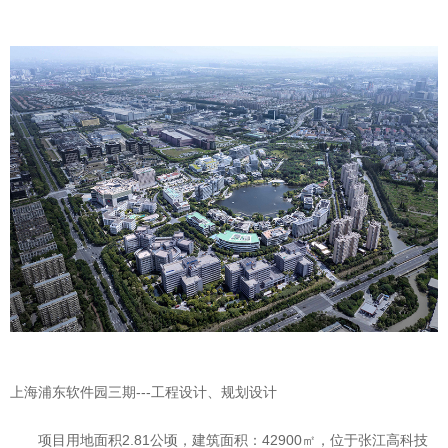
上海浦东软件园三期---工程设计、规划设计
项目用地面积2.81公顷，建筑面积：42900㎡，位于张江高科技