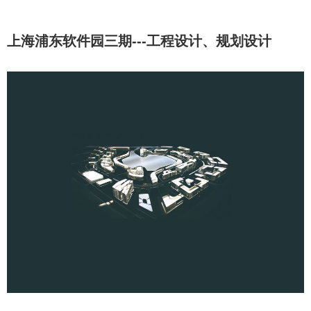
上海浦东软件园三期---工程设计、规划设计