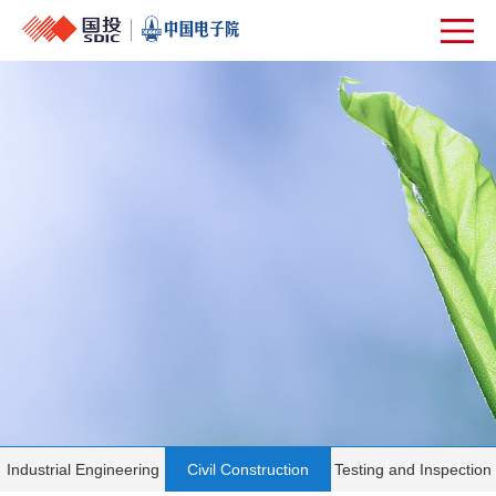
Industrial Engineering
Civil Construction
Testing and Inspection