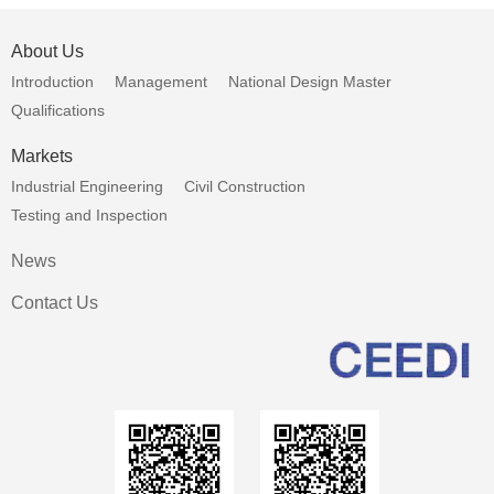
About Us
Introduction
Management
National Design Master
Qualifications
Markets
Industrial Engineering
Civil Construction
Testing and Inspection
News
Contact Us