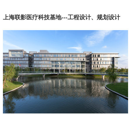
上海联影医疗科技基地---工程设计、规划设计