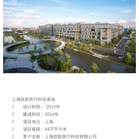
上海联影医疗科技基地

设计时间： 2012年

建成时间：2014年

项目地点：上海

项目规模：44万平方米

客户名称：上海联影医疗科技有限公司