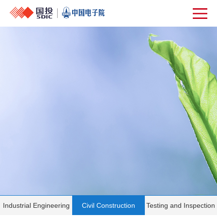
Industrial Engineering
Civil Construction
Testing and Inspection