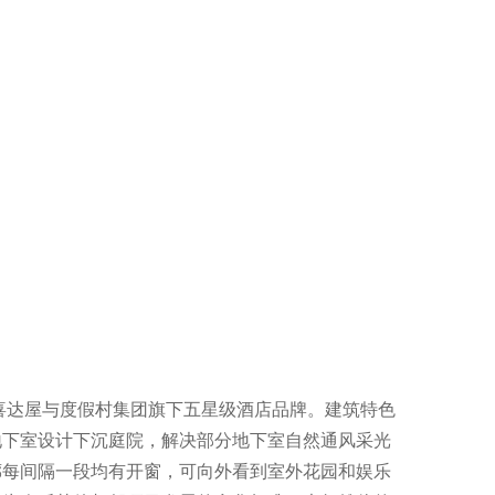
喜达屋与度假村集团旗下五星级酒店品牌。建筑特色
地下室设计下沉庭院，解决部分地下室自然通风采光
廊每间隔一段均有开窗，可向外看到室外花园和娱乐