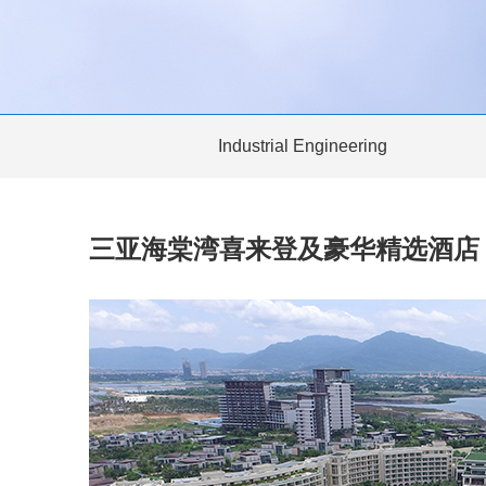
Industrial Engineering
三亚海棠湾喜来登及豪华精选酒店