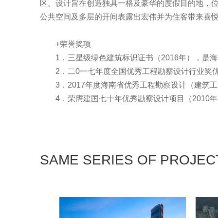
区。设计旨在创造独具一格及豪华的度假目的地，
公共空间及多层的开间表露出宏伟并为住客带来喜
+荣誉奖项
1．三星级绿色建筑标识证书（2016年），
2．二0一七年度全国优秀工程勘察设计行业奖
3．2017年度海南省优秀工程勘察设计（建筑
4．荣膺建国七十年优秀勘察设计项目（2010年-
SAME SERIES OF PROJEC