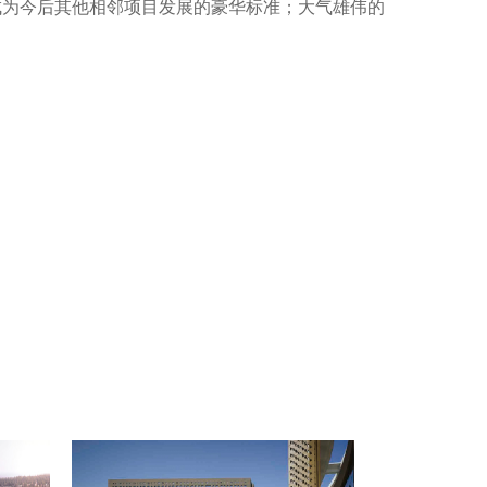
成为今后其他相邻项目发展的豪华标准；大气雄伟的