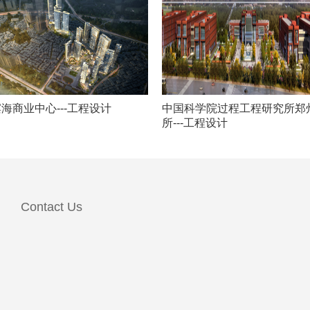
海商业中心---工程设计
中国科学院过程工程研究所郑
所---工程设计
Contact Us