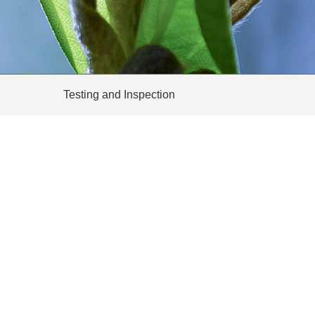
Testing and Inspection