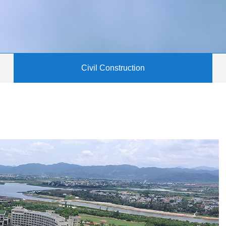
Civil Construction