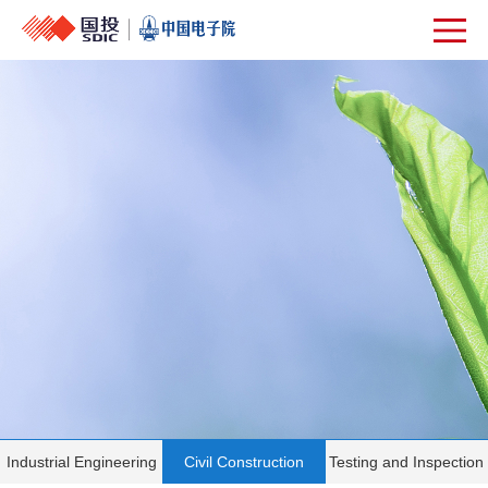
Industrial Engineering
Civil Construction
Testing and Inspection