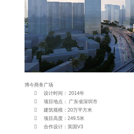
博今商务广场

设计时间： 2014年

项目地点： 广东省深圳市

建筑规模：20万平方米

项目高度：249.5米

合作设计：英国V3