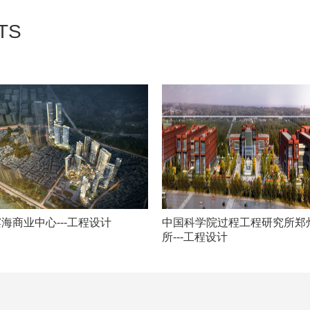
TS
海商业中心---工程设计
中国科学院过程工程研究所郑
所---工程设计