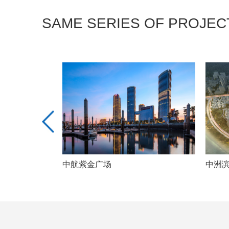
SAME SERIES OF PROJEC
中航紫金广场
中洲滨