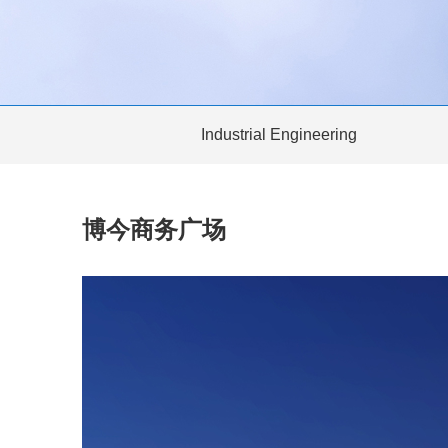
Industrial Engineering
博今商务广场