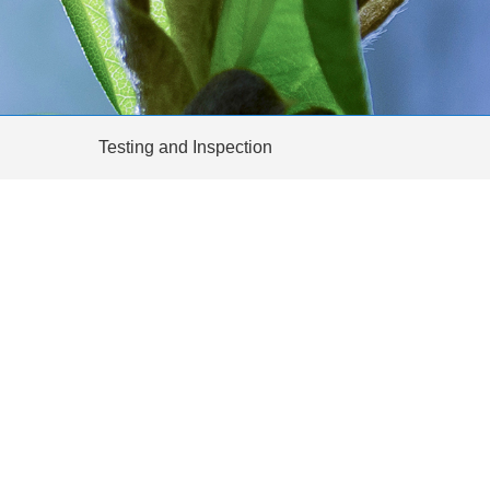
Testing and Inspection