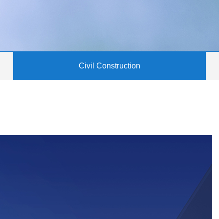
Civil Construction