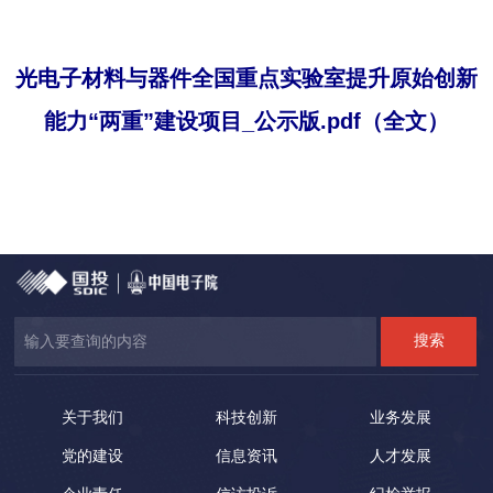
光电子材料与器件全国重点实验室提升原始创新
能力“两重”建设项目_公示版.pdf（全文）
关于我们
科技创新
业务发展
党的建设
信息资讯
人才发展