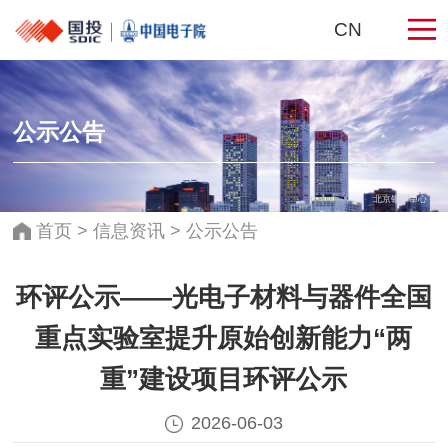
CN
公示公告
北京银泰中心
首页
>
信息资讯
>
公示公告
环评公示——光电子材料与器件全国
重点实验室提升原始创新能力“两
重”建设项目环评公示
2026-06-03