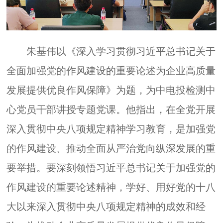
朱基伟以《深入学习贯彻习近平总书记关于
全面加强党的作风建设的重要论述为企业高质量
发展提供优良作风保障》为题，为中电投检测中
心党员干部讲授专题党课。他指出，在全党开展
深入贯彻中央八项规定精神学习教育，是加强党
的作风建设、推动全面从严治党向纵深发展的重
要举措。要深刻领悟习近平总书记关于加强党的
作风建设的重要论述精神，学好、用好党的十八
大以来深入贯彻中央八项规定精神的成效和经