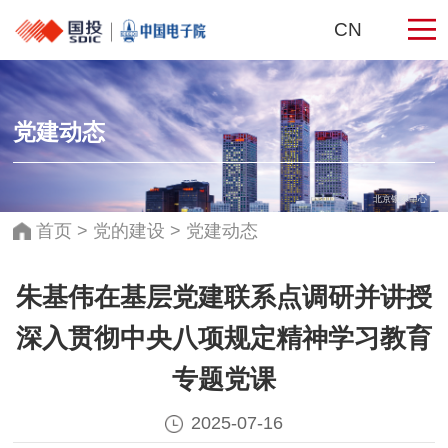
CN
党建动态
北京银泰中心
首页
>
党的建设
>
党建动态
朱基伟在基层党建联系点调研并讲授
深入贯彻中央八项规定精神学习教育
专题党课
2025-07-16