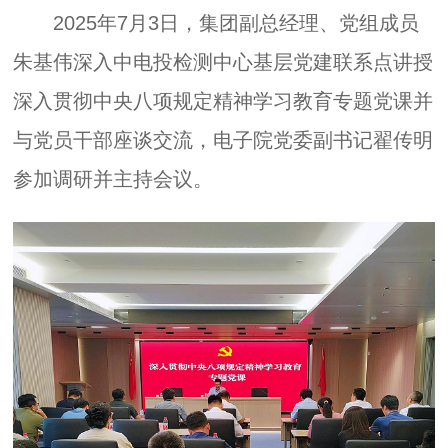
2025年7月3日，集团副总经理、党组成员
朱基伟深入中电投检测中心基层党建联系点讲授
深入贯彻中央八项规定精神学习教育专题党课并
与党员干部座谈交流，电子院党委副书记翟传明
参加调研并主持会议。