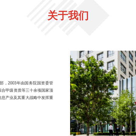
关于我们
部，2003年由国务院国资委管
计综合甲级资质等三十余项国家顶
信息产业及其重大战略中发挥重