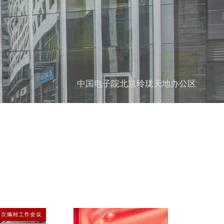
中国电子院北京玲珑天地办公区