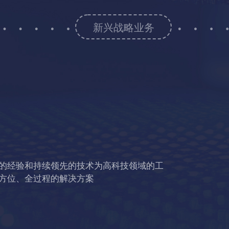
新兴战略业务
的经验和持续领先的技术为高科技领域的工
方位、全过程的解决方案