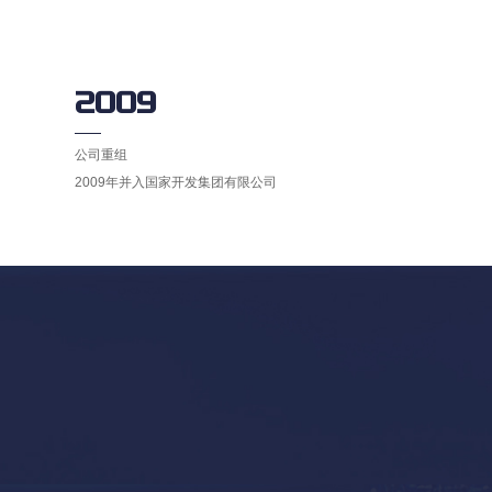
2009
公司重组
2009年并入国家开发集团有限公司