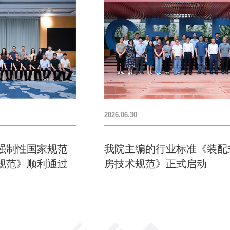
2026.06.30
我院主编的行业标准《装配式电子厂
房技术规范》正式启动