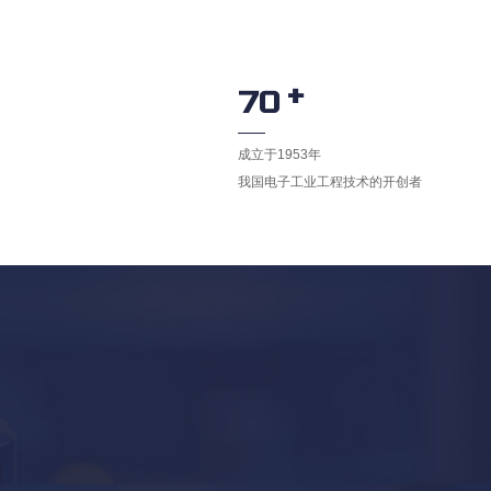
+
70
成立于1953年
我国电子工业工程技术的开创者