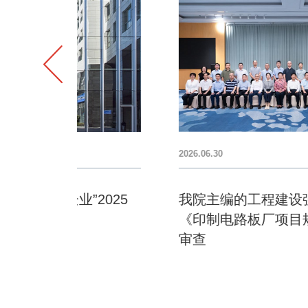
2026.06.30
025
我院主编的工程建设强制性国家规范
《印制电路板厂项目规范》顺利通过
审查​