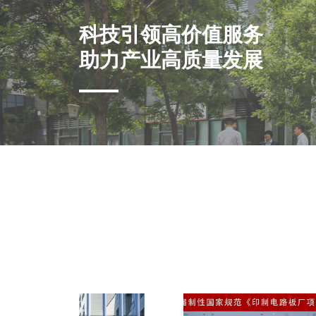
科技引领高价值服务
科技引领高价值服务
科技引领高价值服务
科技引领高价值服务
科技引领高价值服务
科技引领高价值服务
科技引领高价值服务
助力产业高质量发展
助力产业高质量发展
助力产业高质量发展
助力产业高质量发展
助力产业高质量发展
助力产业高质量发展
助力产业高质量发展