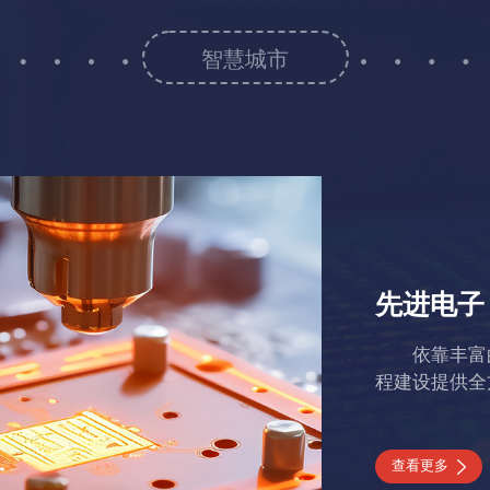
智慧城市
先进电子
依靠丰富
程建设提供全
查看更多