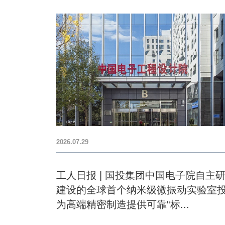
2026.07.29
工人日报 | 国投集团中国电子院自主
建设的全球首个纳米级微振动实验室
为高端精密制造提供可靠“标...