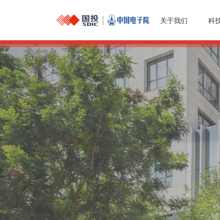
关于我们
科