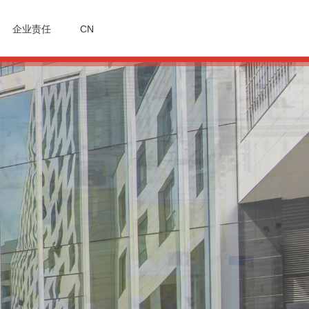
企业责任
CN