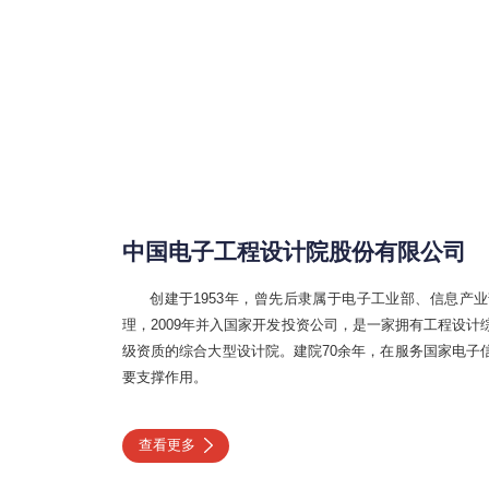
中国电子工程设计院股份有限公司
创建于1953年，曾先后隶属于电子工业部、信息产业
理，2009年并入国家开发投资公司，是一家拥有工程设
级资质的综合大型设计院。建院70余年，在服务国家电子
要支撑作用。
查看更多