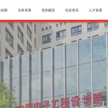
技创新
业务发展
党的建设
信息资讯
人才发展