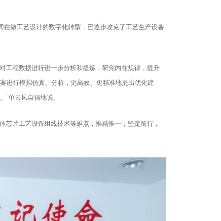
同在做工艺设计的数字化转型，已逐步攻克了工艺生产设备
，对工程数据进行进一步分析和提炼，研究内在规律，提升
方案进行模拟仿真、分析，更高效、更精准地提出优化建
。”单云凤自信地说。
导体芯片工艺设备组线技术等难点，惟精惟一，坚定前行，