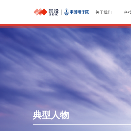
关于我们
科
典型人物