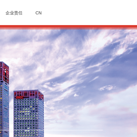
企业责任
CN