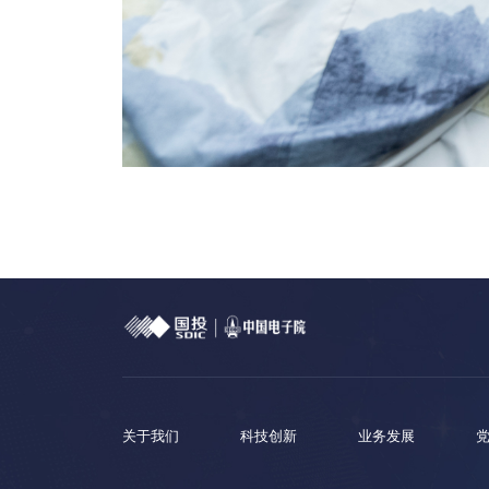
关于我们
科技创新
业务发展