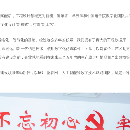
化赋能后，工程设计领域更为智能。近年来，单云凤和中国电子院数字化团队共
化设计“新模式”，打造“新工艺”。
网络化、智能化的基础。经过这么多年的积累，我们拥有了庞大的工程数据库
，通过运用新一代信息技术，使用数字化仿真软件，团队可以对多个工艺区划
没有建设之前，企业就能看到在未来三至五年内的生产线运行情况和产出效益等
建设领域辛勤耕耘，以5G、物联网、人工智能等数字技术赋能团队，锚定半