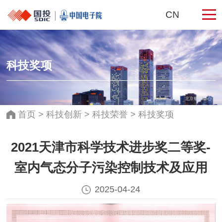
CN
科技奖项
北京银泰中心
首页
>
科技创新
>
科技荣誉
>
科技奖项
2021天津市科学技术进步奖二等奖-
室内气态分子污染控制技术及应用
2025-04-24