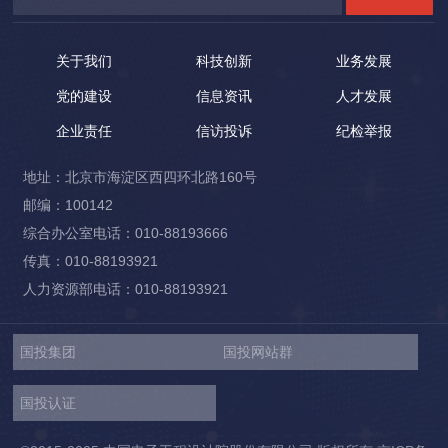
关于我们
科技创新
业务发展
党的建设
信息资讯
人才发展
企业责任
信访投诉
纪检举报
地址：北京市海淀区西四环北路160号
邮编：100142
综合办公室电话：010-88193666
传真：010-88193921
人力资源部电话：010-88193921
国投集团
国投网站群
国投认证