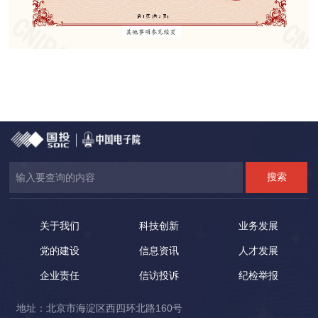
关于我们
科技创新
业务发展
党的建设
信息资讯
人才发展
企业责任
信访投诉
纪检举报
地址：北京市海淀区西四环北路160号