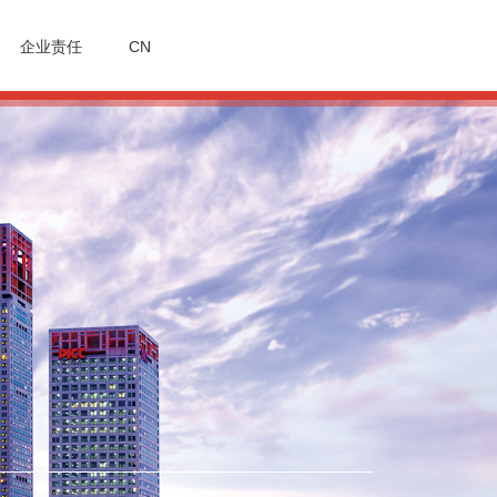
企业责任
CN