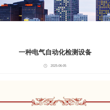
一种电气自动化检测设备
2025-06-05