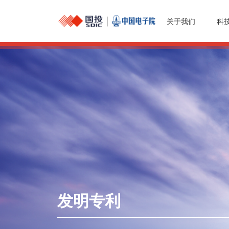
关于我们
科
发明专利