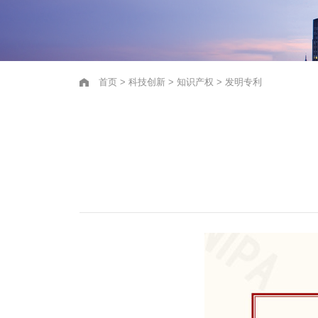
首页
>
科技创新
>
知识产权
>
发明专利