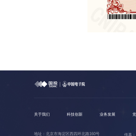
关于我们
科技创新
业务发展
地址：北京市海淀区西四环北路160号
传真：0