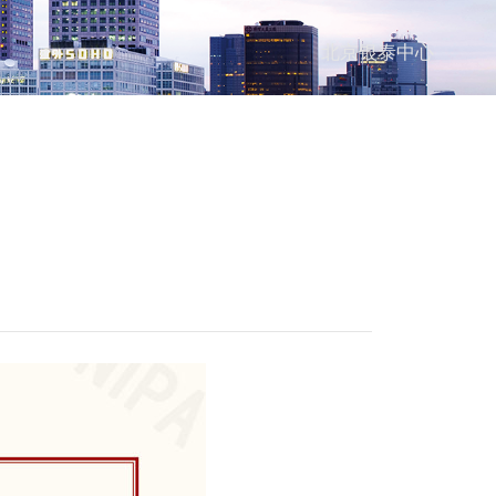
北京银泰中心