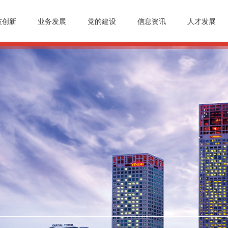
技创新
业务发展
党的建设
信息资讯
人才发展