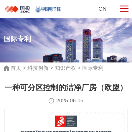
CN
国际专利
北京银泰中心
首页
>
科技创新
>
知识产权
>
国际专利
一种可分区控制的洁净厂房（欧盟）
2025-06-05