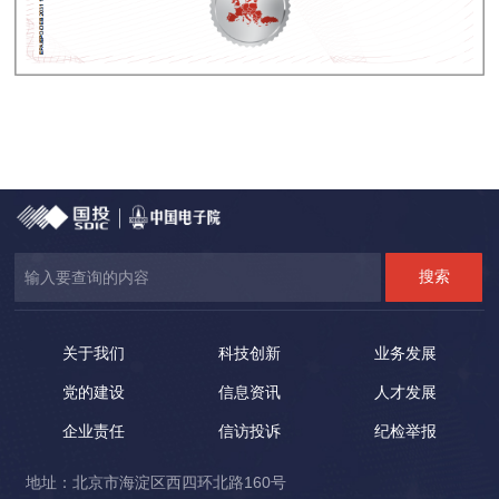
关于我们
科技创新
业务发展
党的建设
信息资讯
人才发展
企业责任
信访投诉
纪检举报
地址：北京市海淀区西四环北路160号