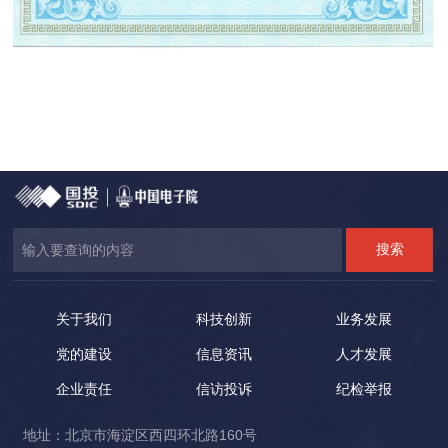
关于我们
科技创新
业务发展
党的建设
信息资讯
人才发展
企业责任
信访投诉
纪检举报
地址：北京市海淀区西四环北路160号