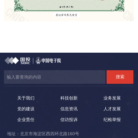
关于我们
科技创新
业务发展
党的建设
信息资讯
人才发展
企业责任
信访投诉
纪检举报
地址：北京市海淀区西四环北路160号