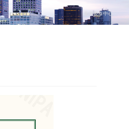
北京银泰中心