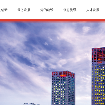
技创新
业务发展
党的建设
信息资讯
人才发展