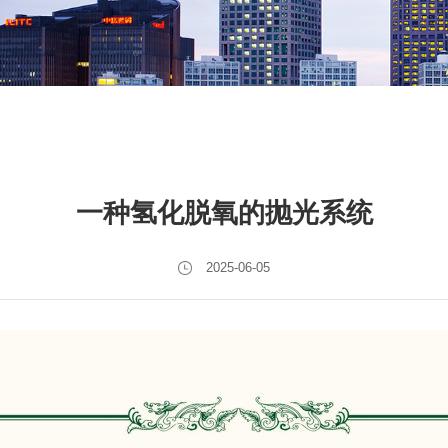
一种氢化脱氧的抛光系统
2025-06-05