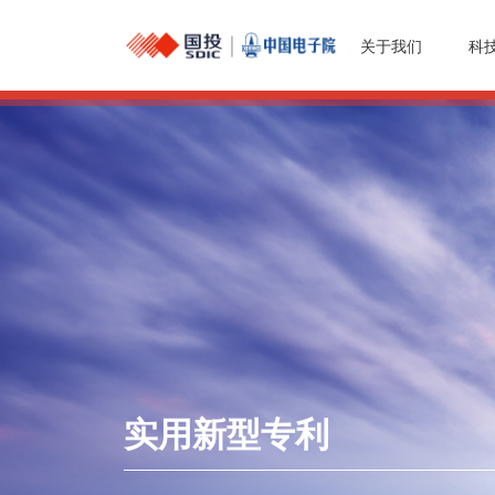
关于我们
科
实用新型专利