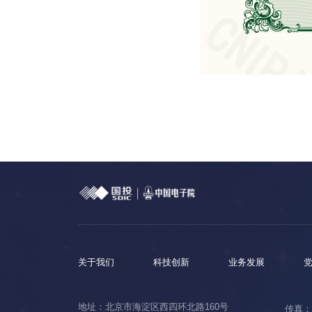
关于我们
科技创新
业务发展
地址：北京市海淀区西四环北路160号
传真：0