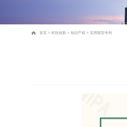
首页
>
科技创新
>
知识产权
>
实用新型专利