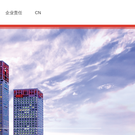
企业责任
CN