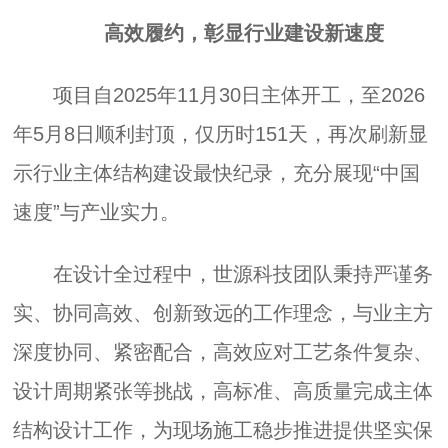
高效履约，彰显行业建设新速度
项目自2025年11月30日主体开工，至2026
年5月8日顺利封顶，仅历时151天，再次刷新显
示行业主体结构建设最快纪录，充分展现“中国
速度”与产业实力。
在设计全过程中，世源科技团队秉持严谨务
实、协同高效、创新致远的工作理念，与业主方
深度协同、紧密配合，高效应对工艺条件复杂、
设计周期紧张等挑战，高标准、高质量完成主体
结构设计工作，为现场施工稳步推进提供坚实保