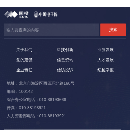
关于我们
科技创新
业务发展
党的建设
信息资讯
人才发展
企业责任
信访投诉
纪检举报
地址：北京市海淀区西四环北路160号
邮编：100142
综合办公室电话：010-88193666
传真：010-88193921
人力资源部电话：010-88193921