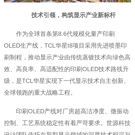
技术引领，构筑显示产业新标杆
作为全球首条第8.6代规模化量产印刷
OLED生产线，TCL华星t8项目采用先进喷墨印
刷制程，推动显示产业由传统蒸镀技术向绿色高
效、高良率、高适配性的印刷OLED技术路线升
级，是TCL华星实现下一代显示技术自主创新、
全球领跑的重大战略工程。
印刷OLED产线对厂房超高洁净度、微振动
控制、工艺系统稳定性有着严苛要求。世源科技
设计团队依托在新型显示领域的深厚技术积淀与