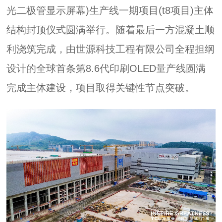
光二极管‌显示屏幕)生产线一期项目(t8项目)主体
结构封顶仪式圆满举行。随着最后一方混凝土顺
利浇筑完成，由世源科技工程有限公司全程担纲
设计的全球首条第8.6代印刷OLED量产线圆满
完成主体建设，项目取得关键性节点突破。