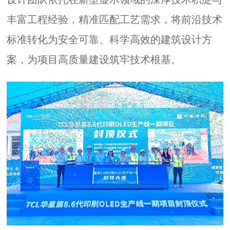
丰富工程经验，精准匹配工艺需求，将前沿技术
标准转化为安全可靠、科学高效的建筑设计方
案，为项目高质量建设筑牢技术根基。