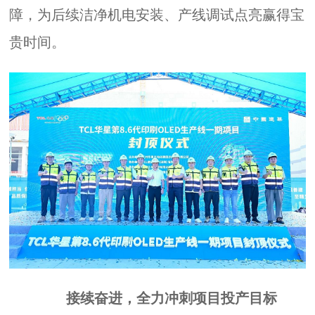
障，为后续洁净机电安装、产线调试点亮赢得宝
贵时间。
接续奋进，全力冲刺项目投产目标