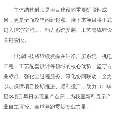
主体结构封顶是项目建设的重要阶段性成
果，更是全面攻坚的新起点。接下来项目将正式
进入洁净室施工、动力系统安装、工艺管线铺设
关键阶段。
世源科技将继续发挥在洁净厂房系统、机电
工程、工艺配套设计等领域的核心优势，坚守专
业标准、强化全过程服务、深化协同联动，全力
以赴保障项目按期推进、顺利投产，助力TCL华
星t8项目早日实现量产点亮，为我国新型显示产
业自主可控、全球领跑贡献专业力量。