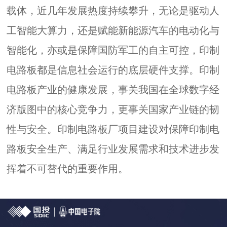
载体，近几年发展热度持续攀升，无论是驱动人
工智能大算力，还是赋能新能源汽车的电动化与
智能化，亦或是保障国防军工的自主可控，印制
电路板都是信息社会运行的底层硬件支撑。印制
电路板产业的健康发展，事关我国在全球数字经
济版图中的核心竞争力，更事关国家产业链的韧
性与安全。印制电路板厂项目建设对保障印制电
路板安全生产、满足行业发展需求和技术进步发
挥着不可替代的重要作用。