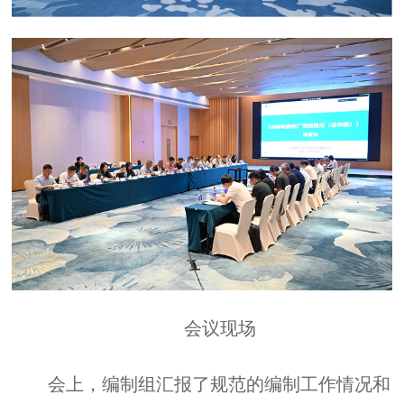
会议现场
会上，编制组汇报了规范的编制工作情况和