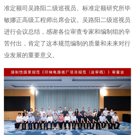
准定额司吴路阳二级巡视员、标准定额研究所毕
敏娜正高级工程师出席会议。吴路阳二级巡视员
进行会议总结，感谢各位审查专家和编制组的辛
苦付出，肯定了这本规范编制的质量和未来对行
业发展的重要意义。