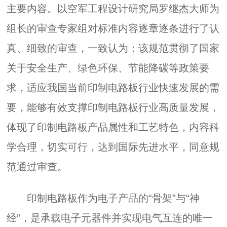
主要内容。以空军工程设计研究局罗继杰大师为
组长的审查专家组对标准内容逐章逐条进行了认
真、细致的审查，一致认为：该规范贯彻了国家
关于安全生产、绿色环保、节能降碳等政策要
求，适应我国当前印制电路板行业快速发展的需
要，能够有效支撑印制电路板行业高质量发展，
体现了印制电路板产品属性和工艺特色，内容科
学合理，切实可行，达到国际先进水平，同意规
范通过审查。
印制电路板作为电子产品的“骨架”与“神
经”，是承载电子元器件并实现电气互连的唯一