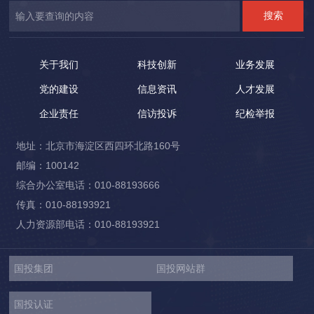
关于我们
科技创新
业务发展
党的建设
信息资讯
人才发展
企业责任
信访投诉
纪检举报
地址：北京市海淀区西四环北路160号
邮编：100142
综合办公室电话：010-88193666
传真：010-88193921
人力资源部电话：010-88193921
国投集团
国投网站群
国投认证