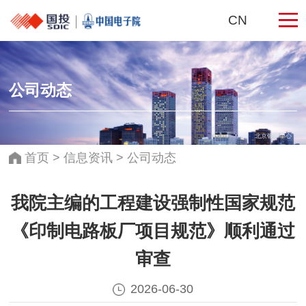
CN
公司动态
北京银泰中心
首页
>
信息资讯
>
公司动态
我院主编的工程建设强制性国家规范
《印制电路板厂项目规范》顺利通过
审查​
2026-06-30