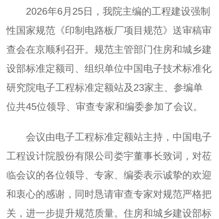
2026年6月25日，我院主编的工程建设强制
性国家规范《印制电路板厂项目规范》送审稿审
查会在京顺利召开。规范主管部门住房和城乡建
设部标准定额司、组织单位中国电子技术标准化
研究院电子工程标准定额站及23家主、参编单
位共45位领导、审查专家和编委参加了会议。
会议由电子工程标准定额站主持，中国电子
工程设计院股份有限公司娄宇董事长致词，对莅
临会议的各位领导、专家、编委表示诚挚的欢迎
和衷心的感谢，同时恳请审查专家对规范严格把
关，进一步提升规范质量。住房和城乡建设部标