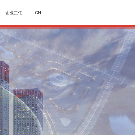
企业责任
CN