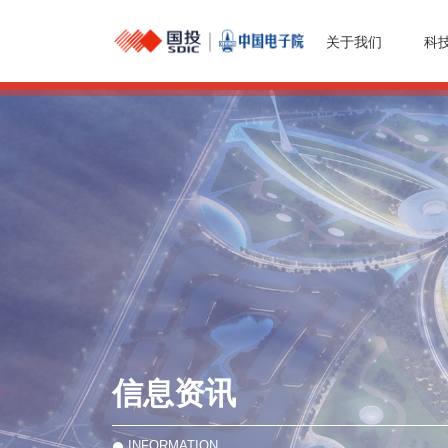
关于我们
科
信息资讯
INFORMATION