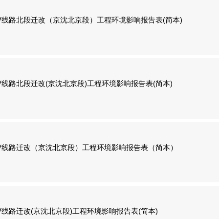
V线路北段迁改（京沈北京段）工程环境影响报告表(简本)
V线路北段迁改(京沈北京段)工程环境影响报告表(简本)
kV线路迁改（京沈北京段）工程环境影响报告表（简本）
V线路迁改(京沈北京段)工程环境影响报告表(简本)