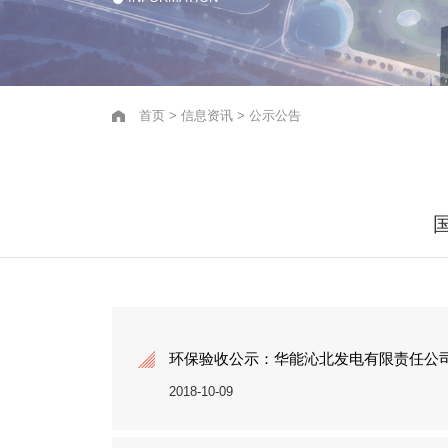
首页
>
信息资讯
>
公示公告
环保验收公示：华能沁北发电有限责任公司
2018-10-09