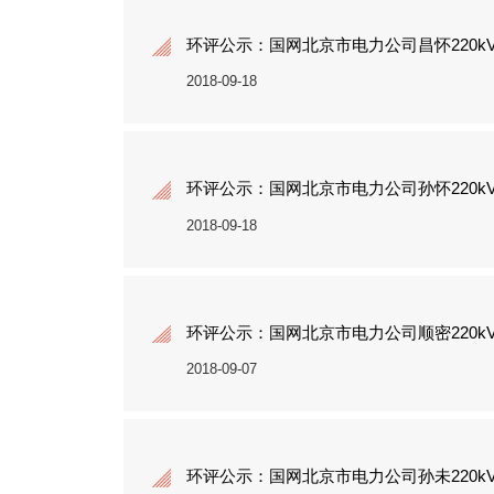
环评公示：国网北京市电力公司昌怀220k
2018-09-18
环评公示：国网北京市电力公司孙怀220k
2018-09-18
环评公示：国网北京市电力公司顺密220
2018-09-07
环评公示：国网北京市电力公司孙未220k