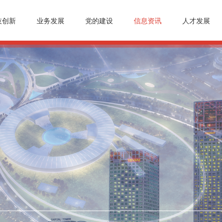
技创新
业务发展
党的建设
信息资讯
人才发展