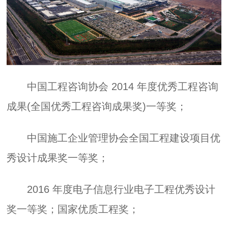
中国工程咨询协会 2014 年度优秀工程咨询
成果(全国优秀工程咨询成果奖)一等奖；
中国施工企业管理协会全国工程建设项目优
秀设计成果奖一等奖；
2016 年度电子信息行业电子工程优秀设计
奖一等奖；国家优质工程奖；