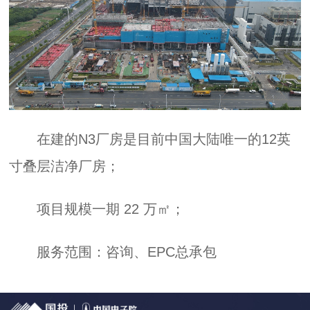
在建的N3厂房是目前中国大陆唯一的12英
寸叠层洁净厂房；
项目规模一期 22 万㎡；
服务范围：咨询、EPC总承包