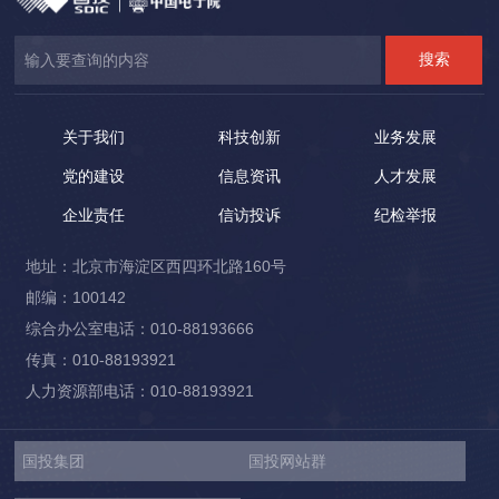
关于我们
科技创新
业务发展
党的建设
信息资讯
人才发展
企业责任
信访投诉
纪检举报
地址：北京市海淀区西四环北路160号
邮编：100142
综合办公室电话：010-88193666
传真：010-88193921
人力资源部电话：010-88193921
国投集团
国投网站群