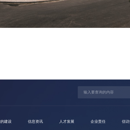
党的建设
信息资讯
人才发展
企业责任
信访