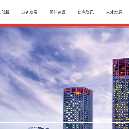
技创新
业务发展
党的建设
信息资讯
人才发展