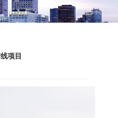
北京银泰中心
产线项目