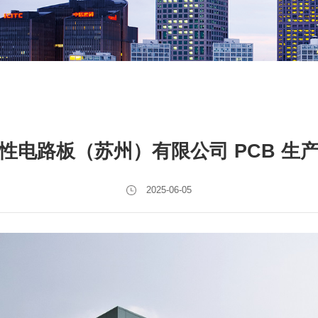
性电路板（苏州）有限公司 PCB 生
2025-06-05