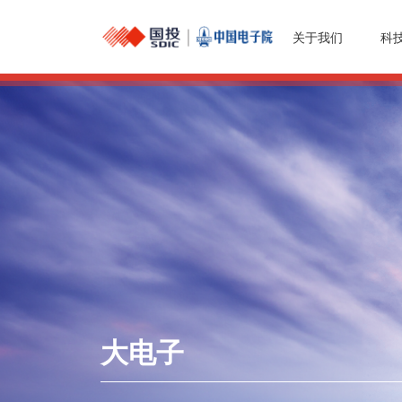
关于我们
科
大电子