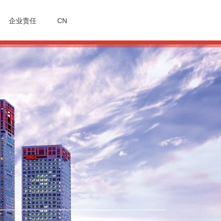
企业责任
CN