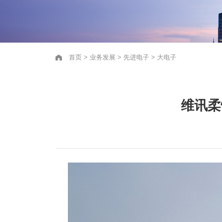
首页
>
业务发展
>
先进电子
>
大电子
维讯柔