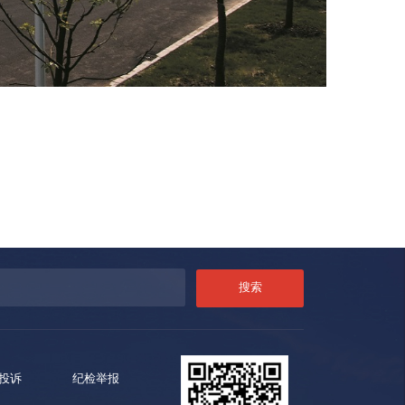
投诉
纪检举报