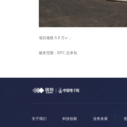
项目规模 5.9 万㎡；
服务范围：EPC 总承包
关于我们
科技创新
业务发展