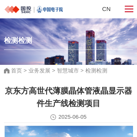
CN
检测检测
北京银泰中心
首页
>
业务发展
>
智慧城市
>
检测检测
京东方高世代薄膜晶体管液晶显示器
件生产线检测项目
2025-06-05