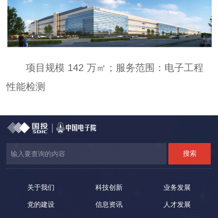
项目规模 142 万㎡；服务范围：电子工程
性能检测
关于我们
科技创新
业务发展
党的建设
信息资讯
人才发展