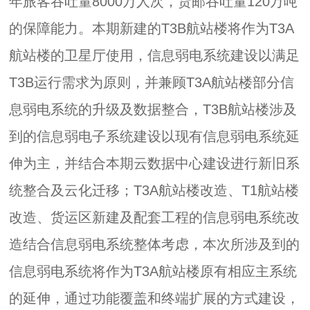
年旅客吞吐量8000万人次，货邮吞吐量120万吨
的保障能力。本期新建的T3B航站楼将作为T3A
航站楼的卫星厅使用，信息弱电系统建设以满足
T3B运行需求为原则，并兼顾T3A航站楼部分信
息弱电系统的升级及数据整合，T3B航站楼涉及
到的信息弱电子系统建设以现有信息弱电系统延
伸为主，并结合本期云数据中心建设进行新旧系
统整合及云化迁移；T3A航站楼改造、T1航站楼
改造、货运区新建及配套工程的信息弱电系统改
造结合信息弱电系统整体考虑，本次所涉及到的
信息弱电系统将作为T3A航站楼原有相应主系统
的延伸，通过功能覆盖和终端扩展的方式建设，