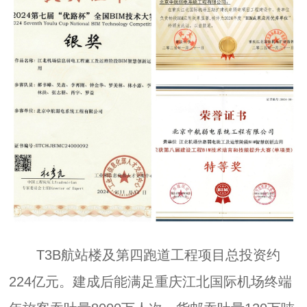
T3B航站楼及第四跑道工程项目总投资约
224亿元。建成后能满足重庆江北国际机场终端