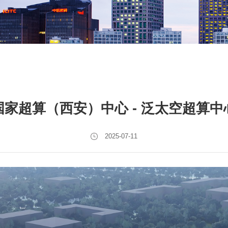
国家超算（西安）中心 - 泛太空超算中
2025-07-11