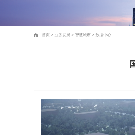
首页
>
业务发展
>
智慧城市
>
数据中心