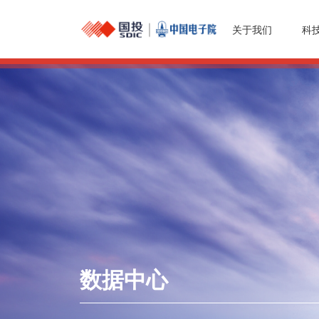
关于我们
科
数据中心