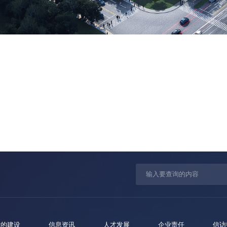
党的建设
信息资讯
人才发展
企业责任
信访