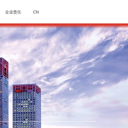
企业责任
CN