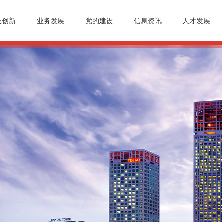
技创新
业务发展
党的建设
信息资讯
人才发展