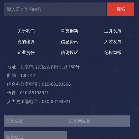
关于我们
科技创新
业务发展
党的建设
信息资讯
人才发展
企业责任
信访投诉
纪检举报
地址：北京市海淀区西四环北路160号
邮编：100142
综合办公室电话：010-88193666
传真：010-88193921
人力资源部电话：010-88193921
国投集团
国投网站群
国投认证