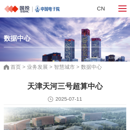
CN
数据中心
北京银泰中心
首页
>
业务发展
>
智慧城市
>
数据中心
天津天河三号超算中心
2025-07-11