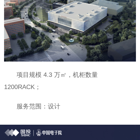
项目规模 4.3 万㎡，机柜数量
1200RACK；
服务范围：设计