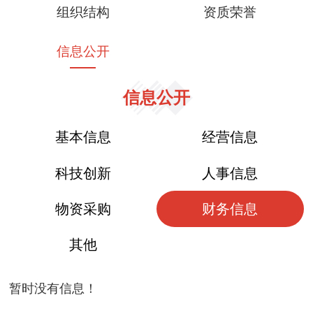
组织结构
资质荣誉
信息公开
信息公开
基本信息
经营信息
科技创新
人事信息
物资采购
财务信息
其他
暂时没有信息！