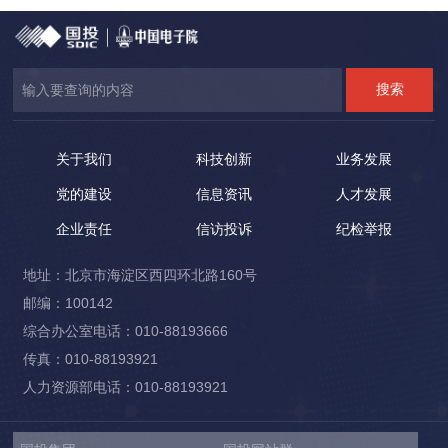
关于我们
科技创新
业务发展
党的建设
信息资讯
人才发展
企业责任
信访投诉
纪检举报
地址：北京市海淀区西四环北路160号
邮编：100142
综合办公室电话：010-88193666
传真：010-88193921
人力资源部电话：010-88193921