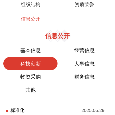
组织结构
资质荣誉
信息公开
信息公开
基本信息
经营信息
科技创新
人事信息
物资采购
财务信息
其他
标准化
2025.05.29